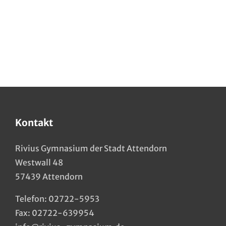
Kontakt
Rivius Gymnasium der Stadt Attendorn
Westwall 48
57439 Attendorn
Telefon:
02722-5953
Fax: 02722-639954