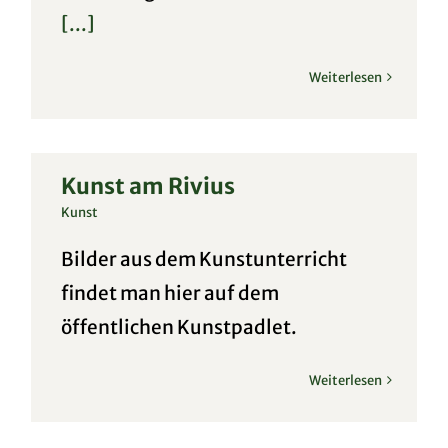
[...]
Weiterlesen
Kunst am Rivius
Kunst
Bilder aus dem Kunstunterricht
findet man hier auf dem
öffentlichen Kunstpadlet.
Weiterlesen