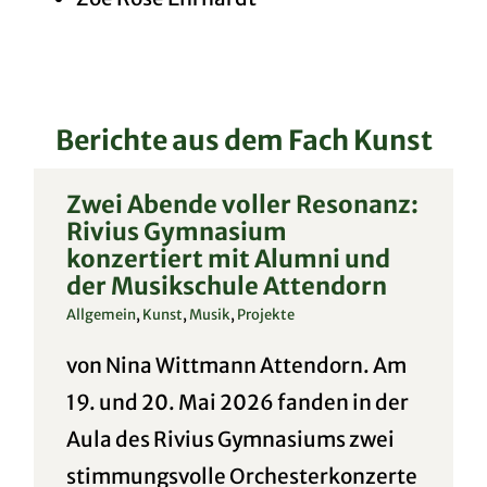
Berichte aus dem Fach Kunst
Zwei Abende voller Resonanz:
Rivius Gymnasium
konzertiert mit Alumni und
der Musikschule Attendorn
Allgemein
,
Kunst
,
Musik
,
Projekte
von Nina Wittmann Attendorn. Am
19. und 20. Mai 2026 fanden in der
Aula des Rivius Gymnasiums zwei
stimmungsvolle Orchesterkonzerte