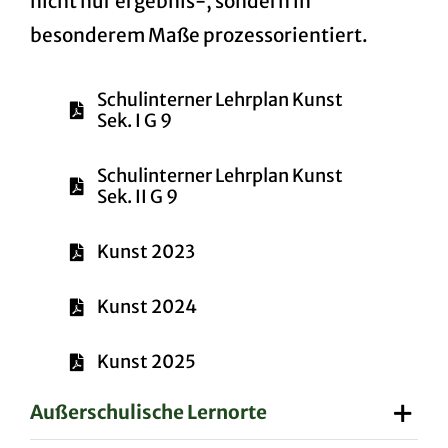
nicht nur ergebnis-, sondern in
besonderem Maße prozessorientiert.
Schulinterner Lehrplan Kunst
Sek. I G 9
Schulinterner Lehrplan Kunst
Sek. II G 9
Kunst 2023
Kunst 2024
Kunst 2025
Außerschulische Lernorte