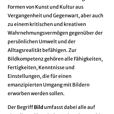
Formen von Kunst und Kultur aus
Vergangenheit und Gegenwart, aber auch
zu einem kritischen und kreativen
Wahrnehmungsvermögen gegenüber der
persönlichen Umwelt und der
Alltagsrealität befähigen. Zur
Bildkompetenz gehören alle Fähigkeiten,
Fertigkeiten, Kenntnisse und
Einstellungen, die für einen
emanzipierten Umgang mit Bildern
erworben werden sollen.
Der Begriff
Bild
umfasst dabei alle auf