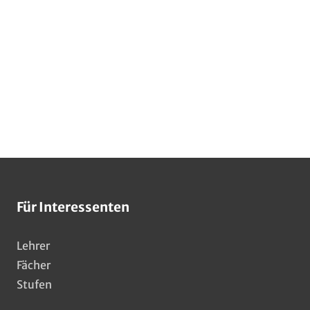
Für Interessenten
Lehrer
Fächer
Stufen