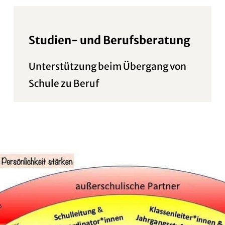
Studien- und Berufsberatung
Unterstützung beim Übergang von
Schule zu Beruf