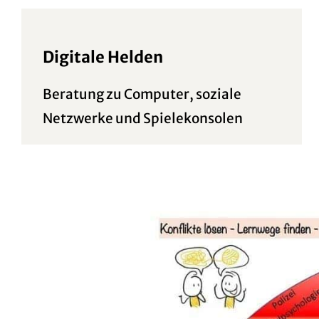
Digitale Helden
Beratung zu Computer, soziale
Netzwerke und Spielekonsolen