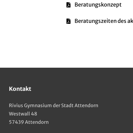
Beratungskonzept
Beratungszeiten des ak
Kontakt
Rivius Gymnasium der Stadt Attendorn
Westwall 48
57439 Attendorn