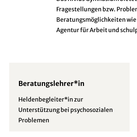
Fragestellungen bzw. Proble
Beratungsmöglichkeiten wie
Agentur für Arbeit und schul
Beratungslehrer*in
Heldenbegleiter*in zur
Unterstützung bei psychosozialen
Problemen