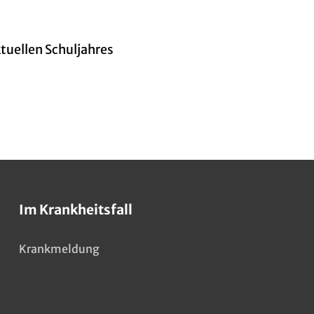
tuellen Schuljahres
Im Krankheitsfall
Krankmeldung