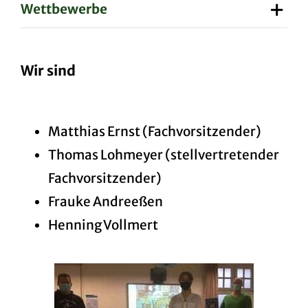
Wettbewerbe
Wir sind
Matthias Ernst (Fachvorsitzender)
Thomas Lohmeyer (stellvertretender
Fachvorsitzender)
Frauke Andreeßen
Henning Vollmert