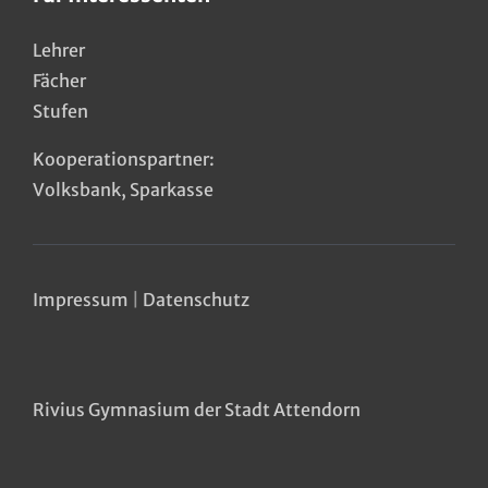
Lehrer
Fächer
Stufen
Kooperationspartner:
Volksbank
,
Sparkasse
Impressum
|
Datenschutz
Rivius Gymnasium der Stadt Attendorn