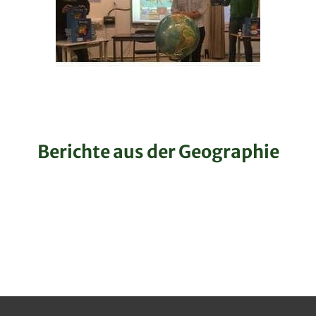
Berichte aus der Geographie