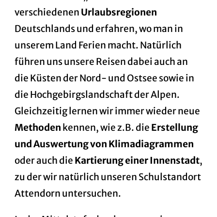
verschiedenen
Urlaubsregionen
Deutschlands und erfahren, wo man in
unserem Land Ferien macht. Natürlich
führen uns unsere Reisen dabei auch an
die Küsten der Nord- und Ostsee sowie in
die Hochgebirgslandschaft der Alpen.
Gleichzeitig lernen wir immer wieder neue
Methoden
kennen, wie z.B. die
Erstellung
und Auswertung von Klimadiagrammen
oder auch die
Kartierung einer Innenstadt
,
zu der wir natürlich unseren Schulstandort
Attendorn untersuchen.