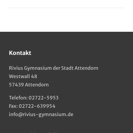
Kontakt
Rivius Gymnasium der Stadt Attendorn
Westwall 48
57439 Attendorn
Telefon:
02722-5953
Fax: 02722-639954
info@rivius-gymnasium.de