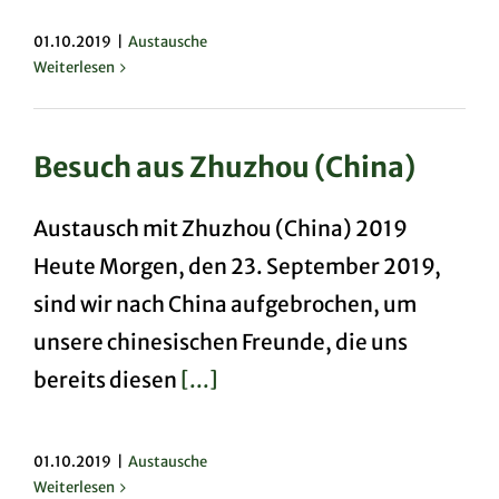
01.10.2019
|
Austausche
Weiterlesen
Besuch aus Zhuzhou (China)
Austausch mit Zhuzhou (China) 2019
Heute Morgen, den 23. September 2019,
sind wir nach China aufgebrochen, um
unsere chinesischen Freunde, die uns
bereits diesen
[...]
01.10.2019
|
Austausche
Weiterlesen