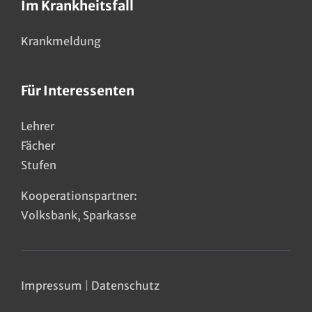
Im Krankheitsfall
Krankmeldung
Für Interessenten
Lehrer
Fächer
Stufen
Kooperationspartner:
Volksbank
,
Sparkasse
Impressum
|
Datenschutz