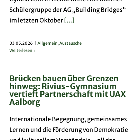
Schülergruppe der AG „Building Bridges“
im letzten Oktober
[...]
03.05.2026
|
Allgemein
,
Austausche
Weiterlesen
Brücken bauen über Grenzen
hinweg: Rivius-Gymnasium
vertieft Partnerschaft mit UAX
Aalborg
Internationale Begegnung, gemeinsames
Lernen und die Förderung von Demokratie