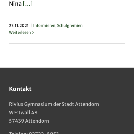
Nina
[...]
23.11.2021
|
Informieren
,
Schulgremien
Weiterlesen
Kontakt
Rivius Gymnasium der Stadt Attendorn
Westwall 48
57439 Attendorn