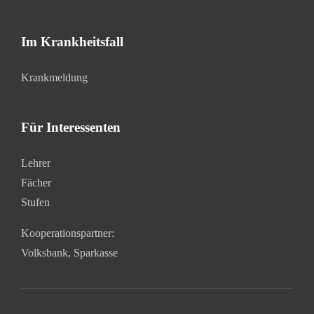
Im Krankheitsfall
Krankmeldung
Für Interessenten
Lehrer
Fächer
Stufen
Kooperationspartner:
Volksbank
,
Sparkasse