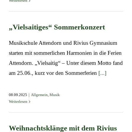
Weiterlesen
„Vielsaitiges“ Sommerkonzert
Musikschule Attendorn und Rivius Gymnasium
starten mit sommerlichen Harmonien in die Ferien
Attendorn. „Vielsaitig“ – Unter diesem Motto fand
am 25.06., kurz vor den Sommerferien
[...]
08.09.2025
|
Allgemein
,
Musik
Weiterlesen
Weihnachtsklänge mit dem Rivius