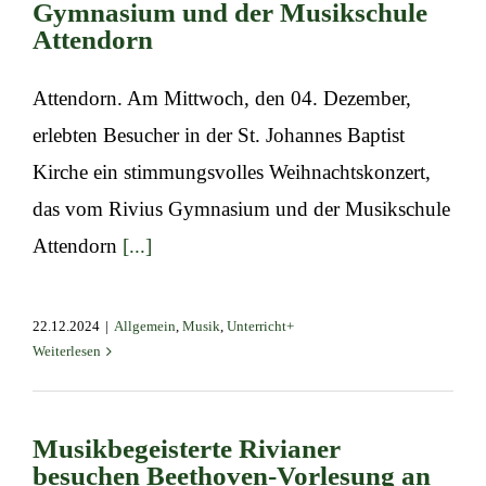
Gymnasium und der Musikschule
Attendorn
Attendorn. Am Mittwoch, den 04. Dezember,
erlebten Besucher in der St. Johannes Baptist
Kirche ein stimmungsvolles Weihnachtskonzert,
das vom Rivius Gymnasium und der Musikschule
Attendorn
[...]
22.12.2024
|
Allgemein
,
Musik
,
Unterricht+
Weiterlesen
Musikbegeisterte Rivianer
besuchen Beethoven-Vorlesung an