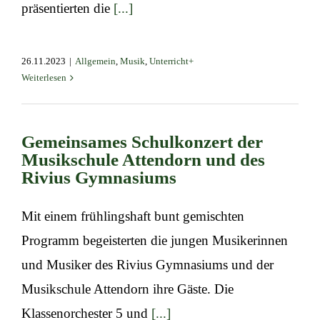
präsentierten die
[...]
26.11.2023
|
Allgemein
,
Musik
,
Unterricht+
Weiterlesen
Gemeinsames Schulkonzert der
Musikschule Attendorn und des
Rivius Gymnasiums
Mit einem frühlingshaft bunt gemischten
Programm begeisterten die jungen Musikerinnen
und Musiker des Rivius Gymnasiums und der
Musikschule Attendorn ihre Gäste. Die
Klassenorchester 5 und
[...]