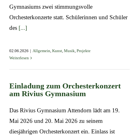
Gymnasiums zwei stimmungsvolle
Orchesterkonzerte statt. Schülerinnen und Schüler
des
[...]
02.06.2026
|
Allgemein
,
Kunst
,
Musik
,
Projekte
Weiterlesen
Einladung zum Orchesterkonzert
am Rivius Gymnasium
Das Rivius Gymnasium Attendorn lädt am 19.
Mai 2026 und 20. Mai 2026 zu seinem
diesjährigen Orchesterkonzert ein. Einlass ist