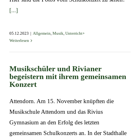
[...]
05.12.2023
|
Allgemein
,
Musik
,
Unterricht+
Weiterlesen
Musikschüler und Rivianer
begeistern mit ihrem gemeinsamen
Konzert
Attendorn. Am 15. November knüpften die
Musikschule Attendorn und das Rivius
Gymnasium an den Erfolg des letzten
gemeinsamen Schulkonzerts an. In der Stadthalle