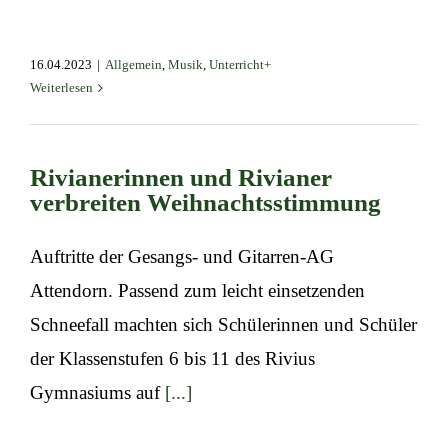
16.04.2023
|
Allgemein
,
Musik
,
Unterricht+
Weiterlesen
Rivianerinnen und Rivianer
verbreiten Weihnachtsstimmung
Auftritte der Gesangs- und Gitarren-AG
Attendorn. Passend zum leicht einsetzenden
Schneefall machten sich Schülerinnen und Schüler
der Klassenstufen 6 bis 11 des Rivius
Gymnasiums auf
[...]