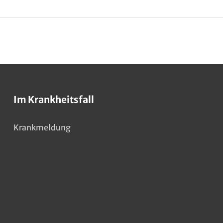
Im Krankheitsfall
Krankmeldung