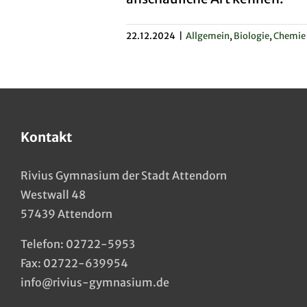
22.12.2024
|
Allgemein
,
Biologie
,
Chemie
Kontakt
Rivius Gymnasium der Stadt Attendorn
Westwall 48
57439 Attendorn
Telefon:
02722-5953
Fax: 02722-639954
info@rivius-gymnasium.de