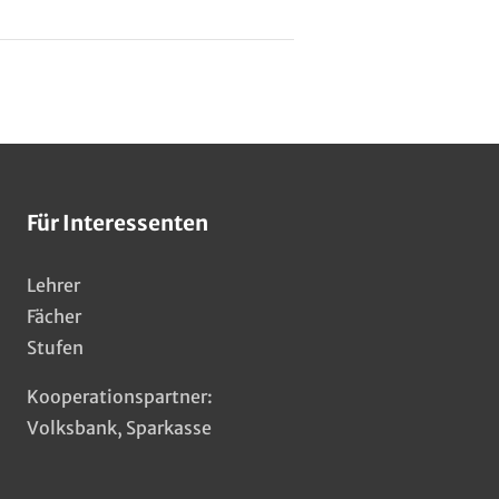
Für Interessenten
Lehrer
Fächer
Stufen
Kooperationspartner:
Volksbank
,
Sparkasse