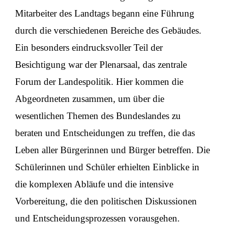
Mitarbeiter des Landtags begann eine Führung
durch die verschiedenen Bereiche des Gebäudes.
Ein besonders eindrucksvoller Teil der
Besichtigung war der Plenarsaal, das zentrale
Forum der Landespolitik. Hier kommen die
Abgeordneten zusammen, um über die
wesentlichen Themen des Bundeslandes zu
beraten und Entscheidungen zu treffen, die das
Leben aller Bürgerinnen und Bürger betreffen. Die
Schülerinnen und Schüler erhielten Einblicke in
die komplexen Abläufe und die intensive
Vorbereitung, die den politischen Diskussionen
und Entscheidungsprozessen vorausgehen.