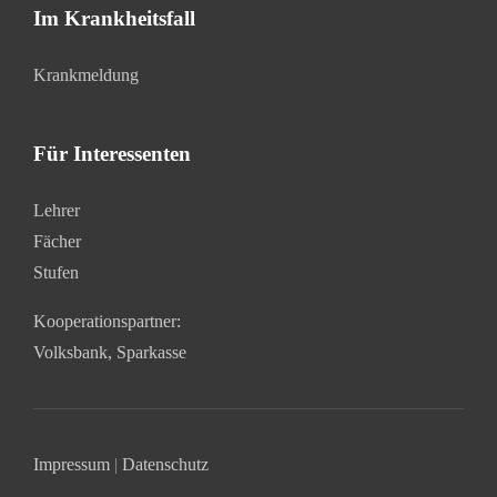
Im Krankheitsfall
Krankmeldung
Für Interessenten
Lehrer
Fächer
Stufen
Kooperationspartner:
Volksbank
,
Sparkasse
Impressum
|
Datenschutz