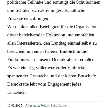
politischer Teilhabe und ermutigt die Schülerinnen
und Schüler, sich aktiv in gesellschaftliche
Prozesse einzubringen.
Wir danken allen Beteiligten für die Organisation
dieser bereichernden Exkursion und empfehlen
allen Interessierten, den Landtag einmal selbst zu
besuchen, um einen tieferen Einblick in die
Funktionsweise unserer Demokratie zu erhalten.
Es war ein Tag voller wertvoller Einblicke,
spannender Gespräche und der klaren Botschaft:
Demokratie lebt vom Engagement jedes
Einzelnen.
10.02.2025
|
Allgemein
,
Politik
,
Schulfahrten