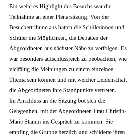
Ein weiteres Highlight des Besuchs war die
Teilnahme an einer Plenarsitzung. Von der
Besuchertribüne aus hatten die Schülerinnen und
Schüler die Möglichkeit, die Debatten der
Abgeordneten aus nächster Nähe zu verfolgen. Es
war besonders aufschlussreich zu beobachten, wie
vielfältig die Meinungen zu einem einzelnen
Thema sein können und mit welcher Leidenschaft
die Abgeordneten ihre Standpunkte vertreten.
Im Anschluss an die Sitzung bot sich die
Gelegenheit, mit der Abgeordneten Frau Christin-
Marie Stamm ins Gespräch zu kommen. Sie
empfing die Gruppe herzlich und schilderte ihren