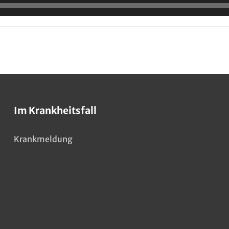
Im Krankheitsfall
Krankmeldung