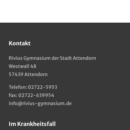
Kontakt
Rivius Gymnasium der Stadt Attendorn
Westwall 48
57439 Attendorn
Telefon:
02722-5953
Fax: 02722-639954
info@rivius-gymnasium.de
Im Krankheitsfall