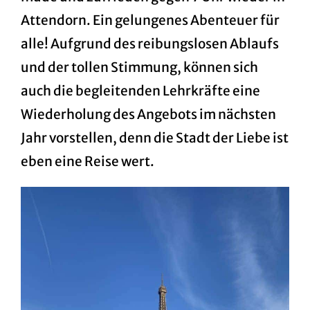
Attendorn. Ein gelungenes Abenteuer für
alle! Aufgrund des reibungslosen Ablaufs
und der tollen Stimmung, können sich
auch die begleitenden Lehrkräfte eine
Wiederholung des Angebots im nächsten
Jahr vorstellen, denn die Stadt der Liebe ist
eben eine Reise wert.