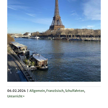
06.02.2024
|
Allgemein
,
Französisch
,
Schulfahrten
,
Unterricht+