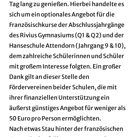
Tag lang zu genießen. Hierbei handelte es
sich um ein optionales Angebot für die
Französischkurse der Abschlussjahrgänge
des Rivius Gymnasiums (Q1 & Q2) und der
Hanseschule Attendorn (Jahrgang 9 & 10),
dem zahlreiche Schülerinnen und Schüler
mit großem Interesse folgten. Ein großer
Dank gilt an dieser Stelle den
Fördervereinen beider Schulen, die mit
ihrer finanziellen Unterstützung ein
äußerst günstiges Angebot für weniger als
50 Euro pro Person ermöglichten.
Nach etwas Stau hinter der französischen