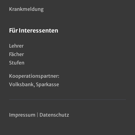
Krankmeldung
Für Interessenten
Lehrer
Fächer
Stufen
Kooperationspartner:
Volksbank
,
Sparkasse
Impressum
|
Datenschutz