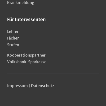
Krankmeldung
Für Interessenten
Lehrer
Fächer
Stufen
Kooperationspartner:
Volksbank
,
Sparkasse
Impressum
|
Datenschutz