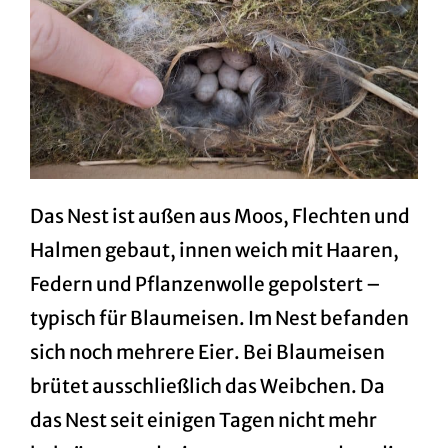
Das Nest ist außen aus Moos, Flechten und
Halmen gebaut, innen weich mit Haaren,
Federn und Pflanzenwolle gepolstert –
typisch für Blaumeisen. Im Nest befanden
sich noch mehrere Eier. Bei Blaumeisen
brütet ausschließlich das Weibchen. Da
das Nest seit einigen Tagen nicht mehr