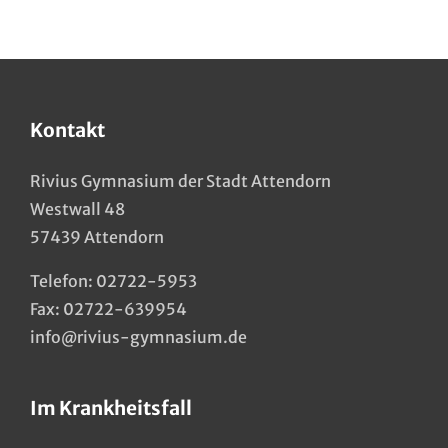
Kontakt
Rivius Gymnasium der Stadt Attendorn
Westwall 48
57439 Attendorn
Telefon:
02722-5953
Fax: 02722-639954
info@rivius-gymnasium.de
Im Krankheitsfall